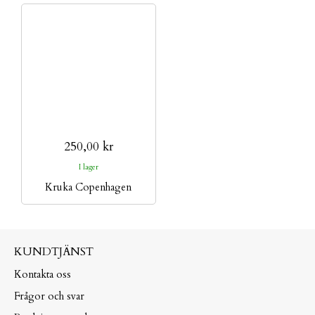
250,00 kr
I lager
Kruka Copenhagen
KUNDTJÄNST
Kontakta oss
Frågor och svar