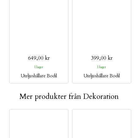
649,00 kr
399,00 kr
I lager
I lager
Uteljushållare Bodil
Uteljushållare Bodil
Mer produkter från Dekoration